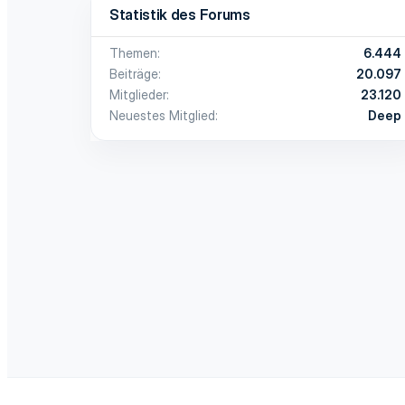
Statistik des Forums
Themen
6.444
Beiträge
20.097
Mitglieder
23.120
Neuestes Mitglied
Deep