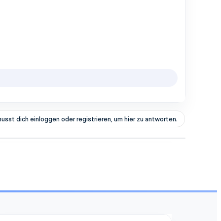
usst dich einloggen oder registrieren, um hier zu antworten.