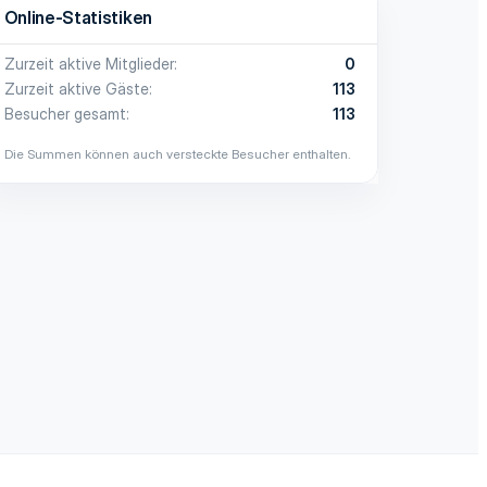
Online-Statistiken
Zurzeit aktive Mitglieder
0
Zurzeit aktive Gäste
113
Besucher gesamt
113
Die Summen können auch versteckte Besucher enthalten.