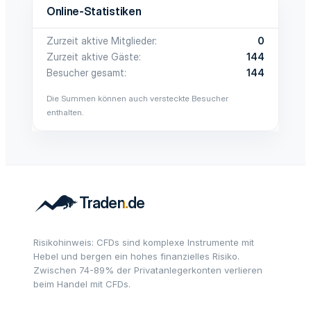
Online-Statistiken
Zurzeit aktive Mitglieder
0
Zurzeit aktive Gäste
144
Besucher gesamt
144
Die Summen können auch versteckte Besucher
enthalten.
Risikohinweis: CFDs sind komplexe Instrumente mit
Hebel und bergen ein hohes finanzielles Risiko.
Zwischen 74-89% der Privatanlegerkonten verlieren
beim Handel mit CFDs.