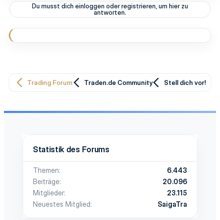
Du musst dich einloggen oder registrieren, um hier zu
antworten.
Trading Forum
Traden.de Community
Stell dich vor!
Statistik des Forums
Themen
6.443
Beiträge
20.096
Mitglieder
23.115
Neuestes Mitglied
SaigaTra