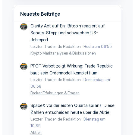
Neueste Beiträge
Clarity Act auf Eis: Bitcoin reagiert auf
Senats-Stopp und schwachen US-
Jobreport
Letzter: Traden.de Redaktion
Heute um 06:55
Krypto Marktanalysen & Diskussionen
PFOF-Verbot zeigt Wirkung: Trade Republic
baut sein Ordermodell komplett um
Letzter: Traden.de Redaktion
Donnerstag um
06:56
Broker Erfahrungen & Fragen
SpaceX vor der ersten Quartalsbilanz: Diese
Zahlen entscheiden heute über die Aktie
Letzter: Traden.de Redaktion
Dienstag um
10:35
Aktien