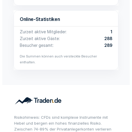
Online-Statistiken
Zurzeit aktive Mitglieder
1
Zurzeit aktive Gäste
288
Besucher gesamt
289
Die Summen können auch versteckte Besucher
enthalten.
Risikohinweis: CFDs sind komplexe Instrumente mit
Hebel und bergen ein hohes finanzielles Risiko.
Zwischen 74-89% der Privatanlegerkonten verlieren