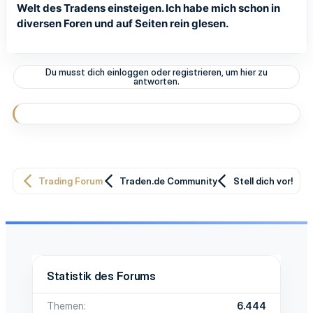
Welt des Tradens einsteigen. Ich habe mich schon in
diversen Foren und auf Seiten rein glesen.
Du musst dich einloggen oder registrieren, um hier zu
antworten.
Trading Forum
Traden.de Community
Stell dich vor!
Statistik des Forums
Themen
6.444