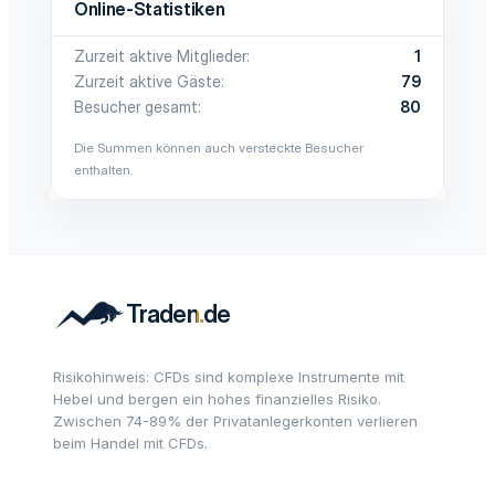
Online-Statistiken
Zurzeit aktive Mitglieder
1
Zurzeit aktive Gäste
79
Besucher gesamt
80
Die Summen können auch versteckte Besucher
enthalten.
Risikohinweis: CFDs sind komplexe Instrumente mit
Hebel und bergen ein hohes finanzielles Risiko.
Zwischen 74-89% der Privatanlegerkonten verlieren
beim Handel mit CFDs.