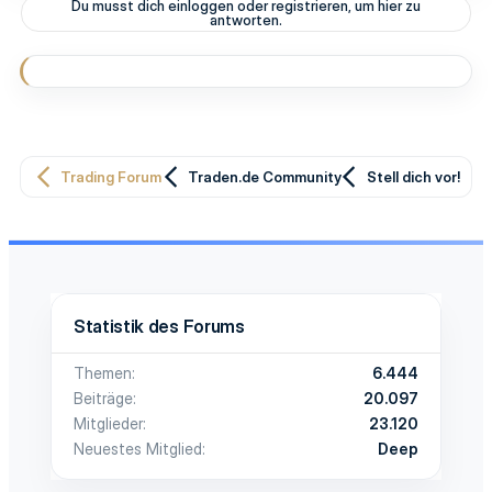
Du musst dich einloggen oder registrieren, um hier zu
antworten.
Trading Forum
Traden.de Community
Stell dich vor!
Statistik des Forums
Themen
6.444
Beiträge
20.097
Mitglieder
23.120
Neuestes Mitglied
Deep