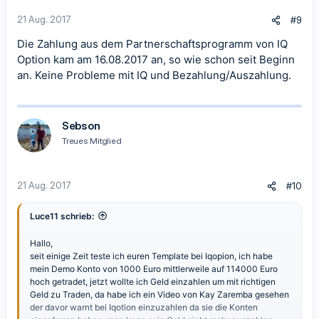
21 Aug. 2017
#9
Die Zahlung aus dem Partnerschaftsprogramm von IQ
Option kam am 16.08.2017 an, so wie schon seit Beginn
an. Keine Probleme mit IQ und Bezahlung/Auszahlung.
Sebson
Treues Mitglied
21 Aug. 2017
#10
Luce11 schrieb:
Hallo,
seit einige Zeit teste ich euren Template bei Iqopion, ich habe
mein Demo Konto von 1000 Euro mittlerweile auf 114000 Euro
hoch getradet, jetzt wollte ich Geld einzahlen um mit richtigen
Geld zu Traden, da habe ich ein Video von Kay Zaremba gesehen
der davor warnt bei Iqotion einzuzahlen da sie die Konten