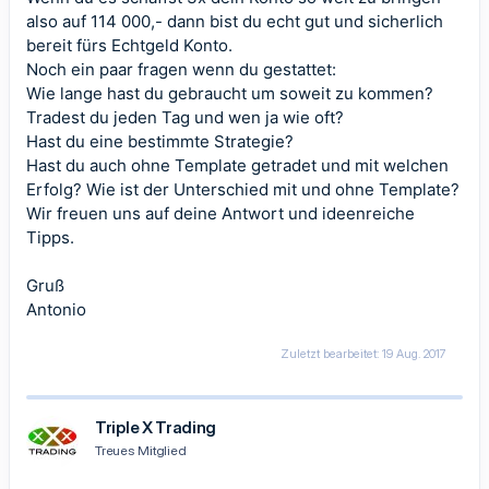
also auf 114 000,- dann bist du echt gut und sicherlich
bereit fürs Echtgeld Konto.
Noch ein paar fragen wenn du gestattet:
Wie lange hast du gebraucht um soweit zu kommen?
Tradest du jeden Tag und wen ja wie oft?
Hast du eine bestimmte Strategie?
Hast du auch ohne Template getradet und mit welchen
Erfolg? Wie ist der Unterschied mit und ohne Template?
Wir freuen uns auf deine Antwort und ideenreiche
Tipps.
Gruß
Antonio
Zuletzt bearbeitet:
19 Aug. 2017
Triple X Trading
Treues Mitglied