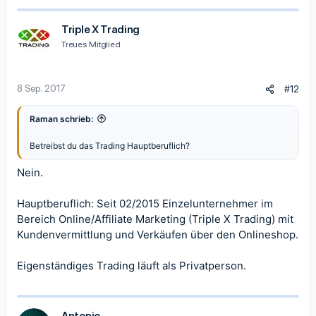
Triple X Trading
Treues Mitglied
8 Sep. 2017
#12
Raman schrieb:
Betreibst du das Trading Hauptberuflich?
Nein.
Hauptberuflich: Seit 02/2015 Einzelunternehmer im
Bereich Online/Affiliate Marketing (Triple X Trading) mit
Kundenvermittlung und Verkäufen über den Onlineshop.
Eigenständiges Trading läuft als Privatperson.
Antonio