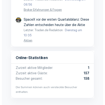
06:56
Broker Erfahrungen & Fragen
SpaceX vor der ersten Quartalsbilanz: Diese
Zahlen entscheiden heute über die Aktie
Letzter: Traden.de Redaktion
Dienstag um
10:35
Aktien
Online-Statistiken
Zurzeit aktive Mitglieder
1
Zurzeit aktive Gäste
157
Besucher gesamt
158
Die Summen können auch versteckte Besucher
enthalten.