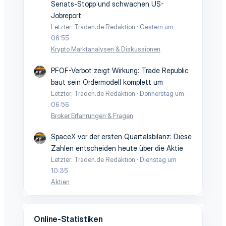
Senats-Stopp und schwachen US-
Jobreport
Letzter: Traden.de Redaktion
Gestern um
06:55
Krypto Marktanalysen & Diskussionen
PFOF-Verbot zeigt Wirkung: Trade Republic
baut sein Ordermodell komplett um
Letzter: Traden.de Redaktion
Donnerstag um
06:56
Broker Erfahrungen & Fragen
SpaceX vor der ersten Quartalsbilanz: Diese
Zahlen entscheiden heute über die Aktie
Letzter: Traden.de Redaktion
Dienstag um
10:35
Aktien
Online-Statistiken