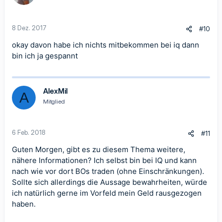
8 Dez. 2017
#10
okay davon habe ich nichts mitbekommen bei iq dann
bin ich ja gespannt
AlexMil
A
Mitglied
6 Feb. 2018
#11
Guten Morgen, gibt es zu diesem Thema weitere,
nähere Informationen? Ich selbst bin bei IQ und kann
nach wie vor dort BOs traden (ohne Einschränkungen).
Sollte sich allerdings die Aussage bewahrheiten, würde
ich natürlich gerne im Vorfeld mein Geld rausgezogen
haben.