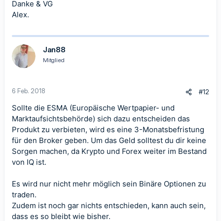
Danke & VG
Alex.
Jan88
Mitglied
6 Feb. 2018
#12
Sollte die ESMA (Europäische Wertpapier- und
Marktaufsichtsbehörde) sich dazu entscheiden das
Produkt zu verbieten, wird es eine 3-Monatsbefristung
für den Broker geben. Um das Geld solltest du dir keine
Sorgen machen, da Krypto und Forex weiter im Bestand
von IQ ist.
Es wird nur nicht mehr möglich sein Binäre Optionen zu
traden.
Zudem ist noch gar nichts entschieden, kann auch sein,
dass es so bleibt wie bisher.