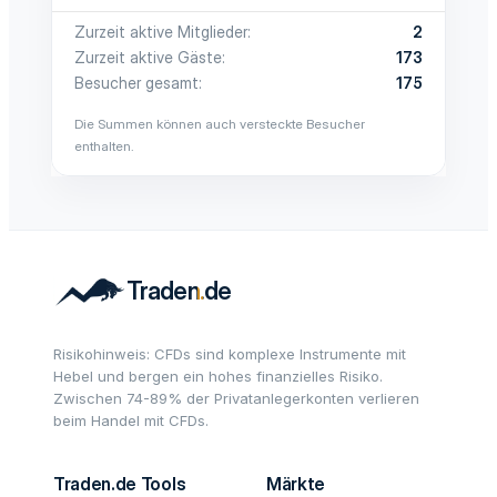
Zurzeit aktive Mitglieder
2
Zurzeit aktive Gäste
173
Besucher gesamt
175
Die Summen können auch versteckte Besucher
enthalten.
Risikohinweis: CFDs sind komplexe Instrumente mit
Hebel und bergen ein hohes finanzielles Risiko.
Zwischen 74-89% der Privatanlegerkonten verlieren
beim Handel mit CFDs.
Traden.de Tools
Märkte