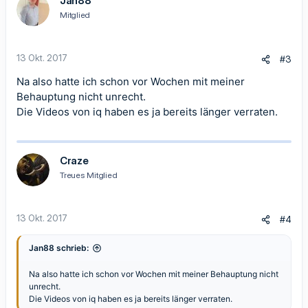
Jan88
Mitglied
13 Okt. 2017
#3
Na also hatte ich schon vor Wochen mit meiner
Behauptung nicht unrecht.
Die Videos von iq haben es ja bereits länger verraten.
Craze
Treues Mitglied
13 Okt. 2017
#4
Jan88 schrieb:
Na also hatte ich schon vor Wochen mit meiner Behauptung nicht
unrecht.
Die Videos von iq haben es ja bereits länger verraten.