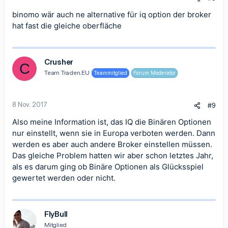
binomo wär auch ne alternative für iq option der broker
hat fast die gleiche oberfläche
Crusher
C
Team Traden.EU
Teammitglied
Forum Moderator
8 Nov. 2017
#9
Also meine Information ist, das IQ die Binären Optionen
nur einstellt, wenn sie in Europa verboten werden. Dann
werden es aber auch andere Broker einstellen müssen.
Das gleiche Problem hatten wir aber schon letztes Jahr,
als es darum ging ob Binäre Optionen als Glücksspiel
gewertet werden oder nicht.
FlyBull
Mitglied