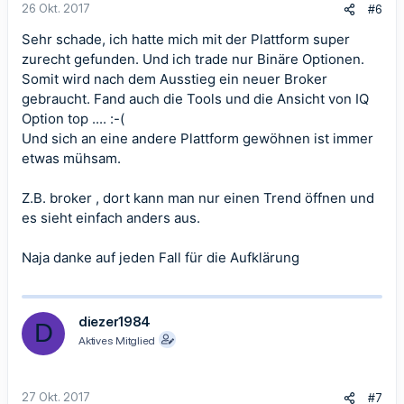
26 Okt. 2017
#6
Sehr schade, ich hatte mich mit der Plattform super
zurecht gefunden. Und ich trade nur Binäre Optionen.
Somit wird nach dem Ausstieg ein neuer Broker
gebraucht. Fand auch die Tools und die Ansicht von IQ
Option top .... :-(
Und sich an eine andere Plattform gewöhnen ist immer
etwas mühsam.
Z.B. broker , dort kann man nur einen Trend öffnen und
es sieht einfach anders aus.
Naja danke auf jeden Fall für die Aufklärung
diezer1984
D
Aktives Mitglied
27 Okt. 2017
#7