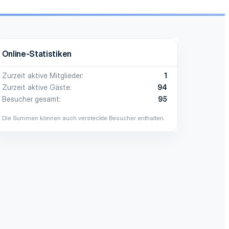
Online-Statistiken
Zurzeit aktive Mitglieder
1
Zurzeit aktive Gäste
94
Besucher gesamt
95
Die Summen können auch versteckte Besucher enthalten.