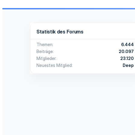
Statistik des Forums
Themen
6.444
Beiträge
20.097
Mitglieder
23.120
Neuestes Mitglied
Deep