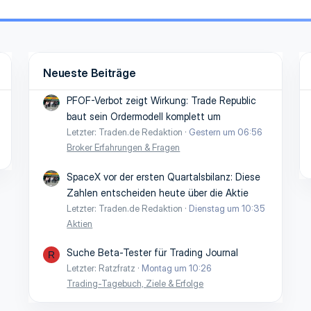
Neueste Beiträge
PFOF-Verbot zeigt Wirkung: Trade Republic
baut sein Ordermodell komplett um
Letzter: Traden.de Redaktion
Gestern um 06:56
Broker Erfahrungen & Fragen
SpaceX vor der ersten Quartalsbilanz: Diese
Zahlen entscheiden heute über die Aktie
Letzter: Traden.de Redaktion
Dienstag um 10:35
Aktien
Suche Beta-Tester für Trading Journal
R
Letzter: Ratzfratz
Montag um 10:26
Trading-Tagebuch, Ziele & Erfolge