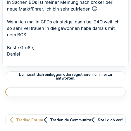
In Sachen BOs ist meiner Meinung nach broker der
🙂
neue Marktführer. Ich bin sehr zufrieden
Wenn ich mal in CFDs einsteige, dann bei 24O weil ich
so sehr vertrauen in die gewonnen habe damals mit
dem BOS..
Beste Grüße,
Daniel
Du musst dich einloggen oder registrieren, um hier zu
antworten.
Trading Forum
Traden.de Community
Stell dich vor!