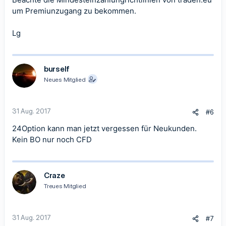
um Premiunzugang zu bekommen.
Lg
burself
Neues Mitglied
31 Aug. 2017
#6
24Option kann man jetzt vergessen für Neukunden.
Kein BO nur noch CFD
Craze
Treues Mitglied
31 Aug. 2017
#7