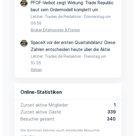
PFOF-Verbot zeigt Wirkung: Trade Republic
baut sein Ordermodell komplett um
Letzter: Traden.de Redaktion
Donnerstag um
06:56
Broker Erfahrungen & Fragen
SpaceX vor der ersten Quartalsbilanz: Diese
Zahlen entscheiden heute über die Aktie
Letzter: Traden.de Redaktion
Dienstag um
10:35
Aktien
Online-Statistiken
Zurzeit aktive Mitglieder
1
Zurzeit aktive Gäste
339
Besucher gesamt
340
Die Summen können auch versteckte Besucher