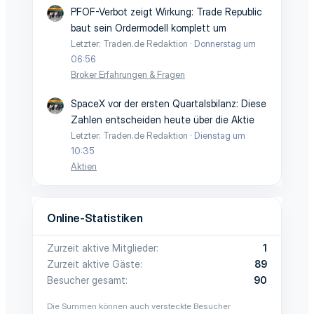
PFOF-Verbot zeigt Wirkung: Trade Republic
baut sein Ordermodell komplett um
Letzter: Traden.de Redaktion
Donnerstag um
06:56
Broker Erfahrungen & Fragen
SpaceX vor der ersten Quartalsbilanz: Diese
Zahlen entscheiden heute über die Aktie
Letzter: Traden.de Redaktion
Dienstag um
10:35
Aktien
Online-Statistiken
Zurzeit aktive Mitglieder
1
Zurzeit aktive Gäste
89
Besucher gesamt
90
Die Summen können auch versteckte Besucher