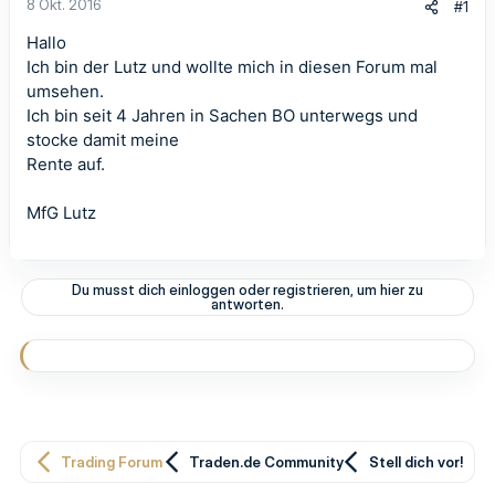
8 Okt. 2016
#1
Hallo
Ich bin der Lutz und wollte mich in diesen Forum mal
umsehen.
Ich bin seit 4 Jahren in Sachen BO unterwegs und
stocke damit meine
Rente auf.
MfG Lutz
Du musst dich einloggen oder registrieren, um hier zu
antworten.
Trading Forum
Traden.de Community
Stell dich vor!