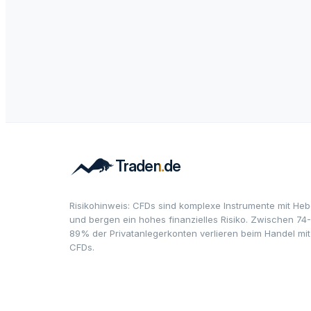
Risikohinweis: CFDs sind komplexe Instrumente mit Heb
und bergen ein hohes finanzielles Risiko. Zwischen 74-
89% der Privatanlegerkonten verlieren beim Handel mit
CFDs.