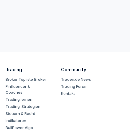
Trading
Community
Broker Topliste
Broker
Traden.de News
Finfluencer &
Trading Forum
Coaches
Kontakt
Trading lernen
Trading-Strategien
Steuern & Recht
Indikatoren
BullPower Algo