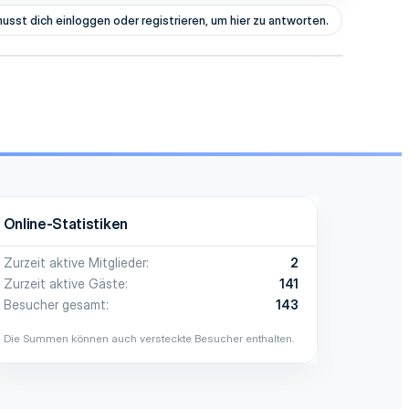
usst dich einloggen oder registrieren, um hier zu antworten.
Online-Statistiken
Zurzeit aktive Mitglieder
2
Zurzeit aktive Gäste
141
Besucher gesamt
143
Die Summen können auch versteckte Besucher enthalten.