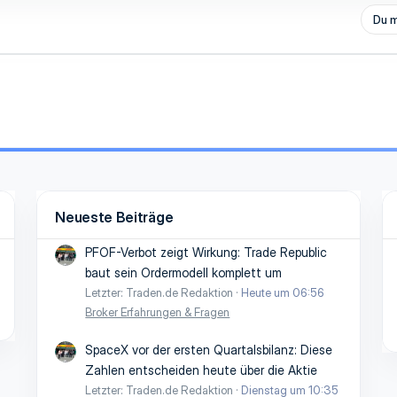
Du m
Neueste Beiträge
PFOF-Verbot zeigt Wirkung: Trade Republic
baut sein Ordermodell komplett um
Letzter: Traden.de Redaktion
Heute um 06:56
Broker Erfahrungen & Fragen
SpaceX vor der ersten Quartalsbilanz: Diese
Zahlen entscheiden heute über die Aktie
Letzter: Traden.de Redaktion
Dienstag um 10:35