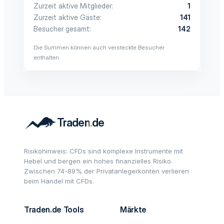
Zurzeit aktive Mitglieder
1
Zurzeit aktive Gäste
141
Besucher gesamt
142
Die Summen können auch versteckte Besucher
enthalten.
Risikohinweis: CFDs sind komplexe Instrumente mit
Hebel und bergen ein hohes finanzielles Risiko.
Zwischen 74-89% der Privatanlegerkonten verlieren
beim Handel mit CFDs.
Traden.de Tools
Märkte