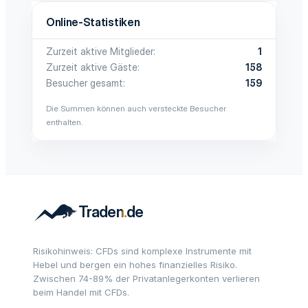
Online-Statistiken
Zurzeit aktive Mitglieder
1
Zurzeit aktive Gäste
158
Besucher gesamt
159
Die Summen können auch versteckte Besucher
enthalten.
Risikohinweis: CFDs sind komplexe Instrumente mit
Hebel und bergen ein hohes finanzielles Risiko.
Zwischen 74-89% der Privatanlegerkonten verlieren
beim Handel mit CFDs.