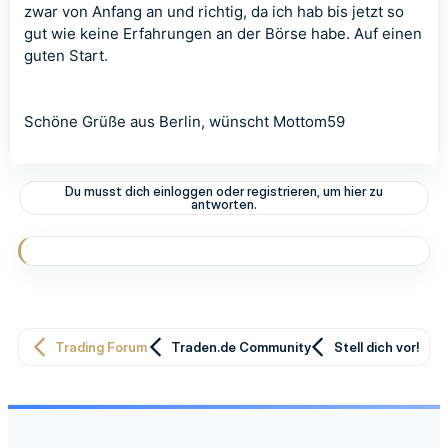
zwar von Anfang an und richtig, da ich hab bis jetzt so
gut wie keine Erfahrungen an der Börse habe. Auf einen
guten Start.
Schöne Grüße aus Berlin, wünscht Mottom59
Du musst dich einloggen oder registrieren, um hier zu
antworten.
Trading Forum
Traden.de Community
Stell dich vor!