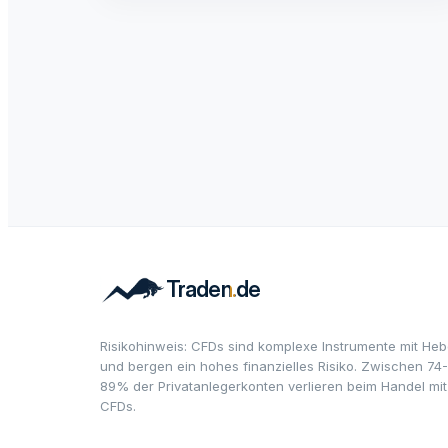
Risikohinweis: CFDs sind komplexe Instrumente mit Heb
und bergen ein hohes finanzielles Risiko. Zwischen 74-
89% der Privatanlegerkonten verlieren beim Handel mit
CFDs.