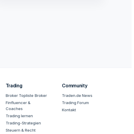
Trading
Community
Broker Topliste
Broker
Traden.de News
Finfluencer &
Trading Forum
Coaches
Kontakt
Trading lernen
Trading-Strategien
Steuern & Recht