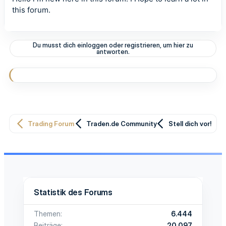
this forum.
Du musst dich einloggen oder registrieren, um hier zu
antworten.
Trading Forum
Traden.de Community
Stell dich vor!
Statistik des Forums
Themen
6.444
Beiträge
20.097