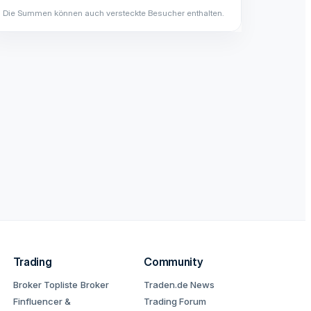
Die Summen können auch versteckte Besucher enthalten.
Trading
Community
Broker Topliste
Broker
Traden.de News
Finfluencer &
Trading Forum