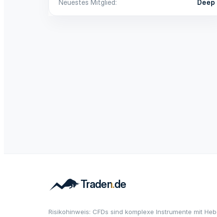
Neuestes Mitglied
Deep
Risikohinweis: CFDs sind komplexe Instrumente mit Heb