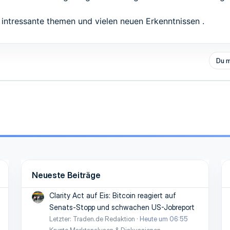
 intressante themen und vielen neuen Erkenntnissen .
Du m
Neueste Beiträge
Clarity Act auf Eis: Bitcoin reagiert auf
Senats-Stopp und schwachen US-Jobreport
Letzter: Traden.de Redaktion
Heute um 06:55