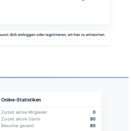
usst dich einloggen oder registrieren, um hier zu antworten.
Online-Statistiken
Zurzeit aktive Mitglieder
0
Zurzeit aktive Gäste
80
Besucher gesamt
80