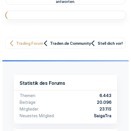
antworten.
Trading Forum
Traden.de Community
Stell dich vor!
Statistik des Forums
Themen
6.443
Beiträge
20.096
Mitglieder
23.115
Neuestes Mitglied
SaigaTra