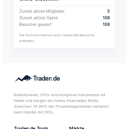
Zurzeit aktive Mitglieder
3
Zurzeit aktive Gäste
156
Besucher gesamt
159
Die Summen können auch versteckte Besucher
enthalten.
Risikohinweis: CFDs sind komplexe Instrumente mit
Hebel und bergen ein hohes finanzielles Risiko.
Zwischen 74-89% der Privatanlegerkonten verlieren
beim Handel mit CFDs.
Traden.de Tools
Märkte