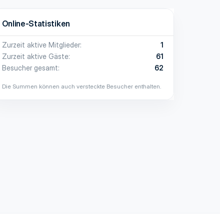
Online-Statistiken
Zurzeit aktive Mitglieder
1
Zurzeit aktive Gäste
61
Besucher gesamt
62
Die Summen können auch versteckte Besucher enthalten.