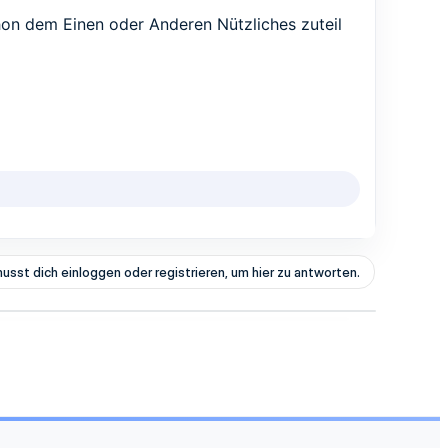
hon dem Einen oder Anderen Nützliches zuteil
usst dich einloggen oder registrieren, um hier zu antworten.