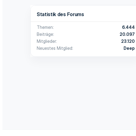
Statistik des Forums
Themen
6.444
Beiträge
20.097
Mitglieder
23.120
Neuestes Mitglied
Deep