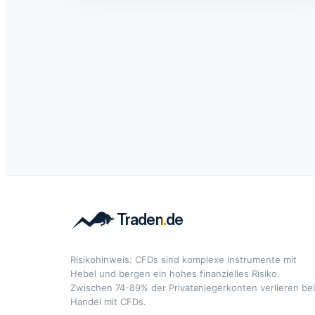
Risikohinweis: CFDs sind komplexe Instrumente mit
Hebel und bergen ein hohes finanzielles Risiko.
Zwischen 74-89% der Privatanlegerkonten verlieren be
Handel mit CFDs.