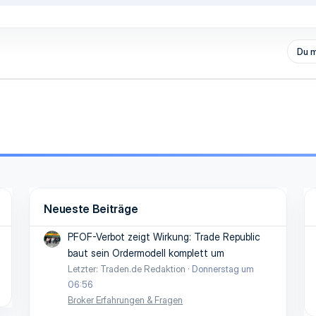
Du m
Neueste Beiträge
PFOF-Verbot zeigt Wirkung: Trade Republic
baut sein Ordermodell komplett um
Letzter: Traden.de Redaktion
Donnerstag um
06:56
Broker Erfahrungen & Fragen