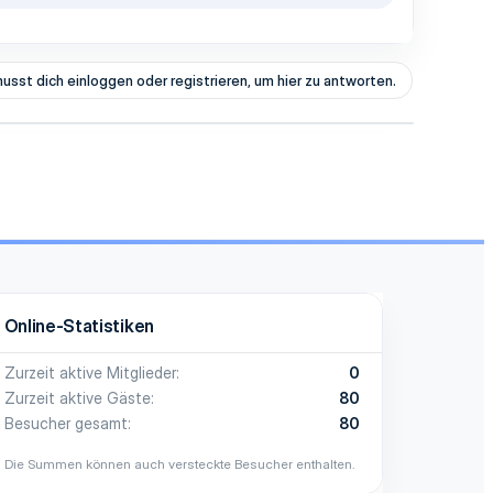
usst dich einloggen oder registrieren, um hier zu antworten.
Online-Statistiken
Zurzeit aktive Mitglieder
0
Zurzeit aktive Gäste
80
Besucher gesamt
80
Die Summen können auch versteckte Besucher enthalten.