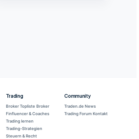
Trading
Community
Broker Topliste
Broker
Traden.de News
Finfluencer & Coaches
Trading Forum
Kontakt
Trading lernen
Trading-Strategien
Steuern & Recht