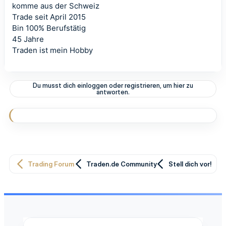
komme aus der Schweiz
Trade seit April 2015
Bin 100% Berufstätig
45 Jahre
Traden ist mein Hobby
Du musst dich einloggen oder registrieren, um hier zu
antworten.
Trading Forum
Traden.de Community
Stell dich vor!