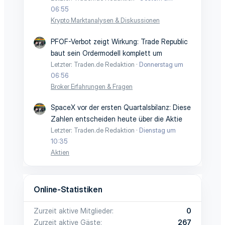
06:55
Krypto Marktanalysen & Diskussionen
PFOF-Verbot zeigt Wirkung: Trade Republic
baut sein Ordermodell komplett um
Letzter: Traden.de Redaktion
Donnerstag um
06:56
Broker Erfahrungen & Fragen
SpaceX vor der ersten Quartalsbilanz: Diese
Zahlen entscheiden heute über die Aktie
Letzter: Traden.de Redaktion
Dienstag um
10:35
Aktien
Online-Statistiken
Zurzeit aktive Mitglieder
0
Zurzeit aktive Gäste
267