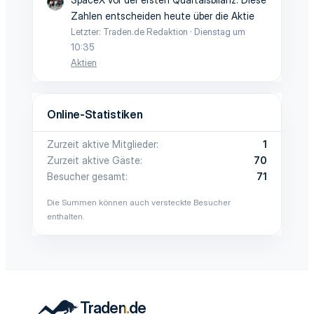
Zahlen entscheiden heute über die Aktie
Letzter: Traden.de Redaktion
Dienstag um
10:35
Aktien
Online-Statistiken
Zurzeit aktive Mitglieder
1
Zurzeit aktive Gäste
70
Besucher gesamt
71
Die Summen können auch versteckte Besucher
enthalten.