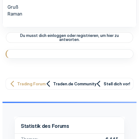
Gruß
Raman
Du musst dich einloggen oder registrieren, um hier zu
antworten.
Trading Forum
Traden.de Community
Stell dich vor!
Statistik des Forums