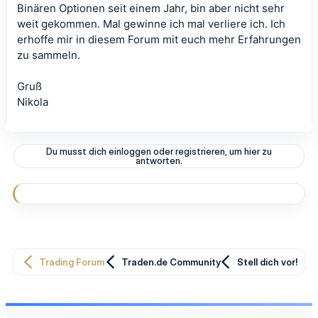
Binären Optionen seit einem Jahr, bin aber nicht sehr
weit gekommen. Mal gewinne ich mal verliere ich. Ich
erhoffe mir in diesem Forum mit euch mehr Erfahrungen
zu sammeln.
Gruß
Nikola
Du musst dich einloggen oder registrieren, um hier zu
antworten.
Trading Forum
Traden.de Community
Stell dich vor!