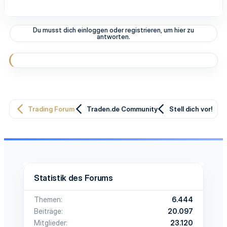
Du musst dich einloggen oder registrieren, um hier zu
antworten.
Trading Forum
Traden.de Community
Stell dich vor!
Statistik des Forums
Themen
6.444
Beiträge
20.097
Mitglieder
23.120