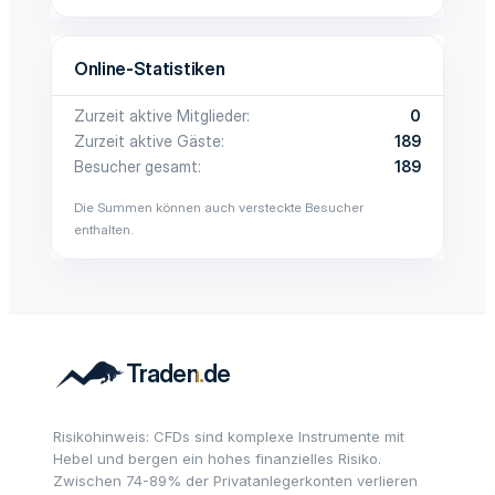
Online-Statistiken
Zurzeit aktive Mitglieder
0
Zurzeit aktive Gäste
189
Besucher gesamt
189
Die Summen können auch versteckte Besucher
enthalten.
Risikohinweis: CFDs sind komplexe Instrumente mit
Hebel und bergen ein hohes finanzielles Risiko.
Zwischen 74-89% der Privatanlegerkonten verlieren