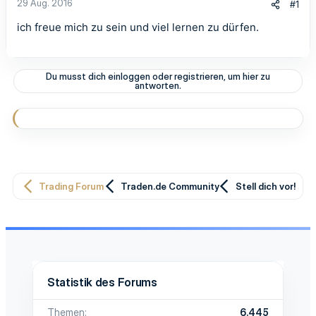
29 Aug. 2016
#1
ich freue mich zu sein und viel lernen zu dürfen.
Du musst dich einloggen oder registrieren, um hier zu
antworten.
Trading Forum
Traden.de Community
Stell dich vor!
Statistik des Forums
Themen
6.445