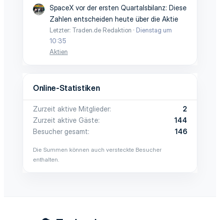
SpaceX vor der ersten Quartalsbilanz: Diese
Zahlen entscheiden heute über die Aktie
Letzter: Traden.de Redaktion
Dienstag um
10:35
Aktien
Online-Statistiken
Zurzeit aktive Mitglieder
2
Zurzeit aktive Gäste
144
Besucher gesamt
146
Die Summen können auch versteckte Besucher
enthalten.