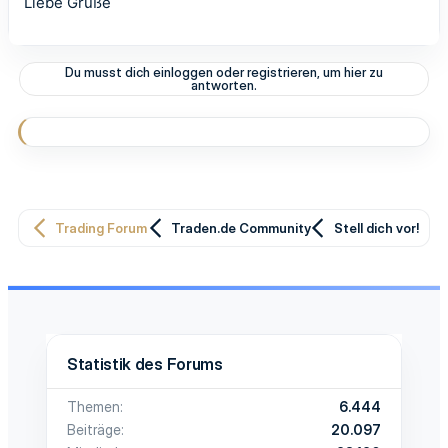
Liebe Grüße
Du musst dich einloggen oder registrieren, um hier zu
antworten.
Trading Forum
Traden.de Community
Stell dich vor!
Statistik des Forums
Themen
6.444
Beiträge
20.097