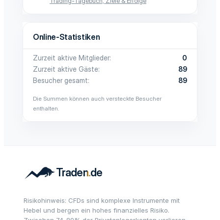
Trading-Tagebuch, Ziele & Erfolge
Online-Statistiken
Zurzeit aktive Mitglieder
0
Zurzeit aktive Gäste
89
Besucher gesamt
89
Die Summen können auch versteckte Besucher
enthalten.
Risikohinweis: CFDs sind komplexe Instrumente mit
Hebel und bergen ein hohes finanzielles Risiko.