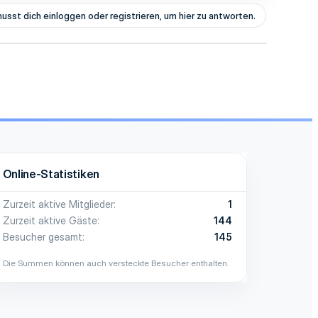
usst dich einloggen oder registrieren, um hier zu antworten.
Online-Statistiken
Zurzeit aktive Mitglieder
1
Zurzeit aktive Gäste
144
Besucher gesamt
145
Die Summen können auch versteckte Besucher enthalten.