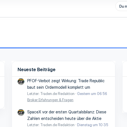
Du m
Neueste Beiträge
PFOF-Verbot zeigt Wirkung: Trade Republic
baut sein Ordermodell komplett um
Letzter: Traden.de Redaktion
Gestern um 06:56
Broker Erfahrungen & Fragen
SpaceX vor der ersten Quartalsbilanz: Diese
Zahlen entscheiden heute über die Aktie
Letzter: Traden.de Redaktion
Dienstag um 10:35