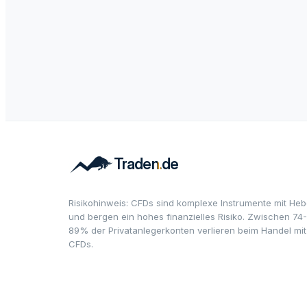
Risikohinweis: CFDs sind komplexe Instrumente mit Heb
und bergen ein hohes finanzielles Risiko. Zwischen 74-
89% der Privatanlegerkonten verlieren beim Handel mit
CFDs.