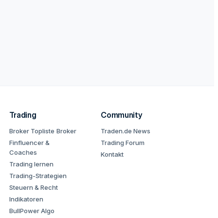
Trading
Community
Broker Topliste
Broker
Traden.de News
Finfluencer &
Trading Forum
Coaches
Kontakt
Trading lernen
Trading-Strategien
Steuern & Recht
Indikatoren
BullPower Algo