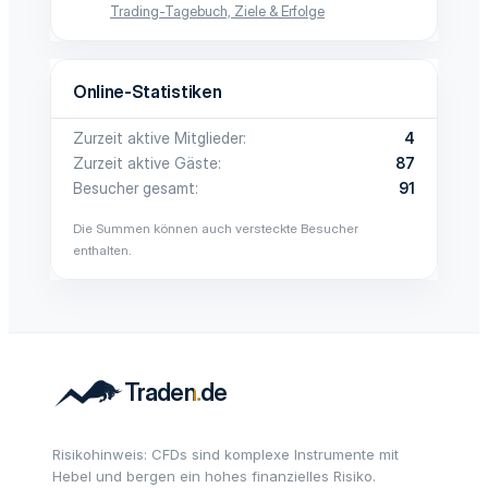
Trading-Tagebuch, Ziele & Erfolge
Online-Statistiken
Zurzeit aktive Mitglieder
4
Zurzeit aktive Gäste
87
Besucher gesamt
91
Die Summen können auch versteckte Besucher
enthalten.
Risikohinweis: CFDs sind komplexe Instrumente mit
Hebel und bergen ein hohes finanzielles Risiko.