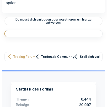
option
Du musst dich einloggen oder registrieren, um hier zu
antworten.
Trading Forum
Traden.de Community
Stell dich vor!
Statistik des Forums
Themen
6.444
Beiträge
20.097