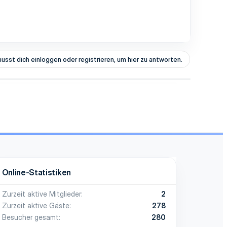
usst dich einloggen oder registrieren, um hier zu antworten.
Online-Statistiken
Zurzeit aktive Mitglieder
2
Zurzeit aktive Gäste
278
Besucher gesamt
280