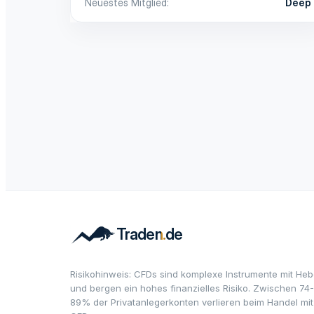
Neuestes Mitglied
Deep
Risikohinweis: CFDs sind komplexe Instrumente mit Heb
und bergen ein hohes finanzielles Risiko. Zwischen 74-
89% der Privatanlegerkonten verlieren beim Handel mit