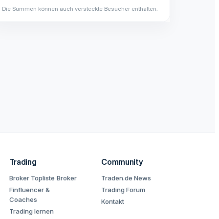
Die Summen können auch versteckte Besucher enthalten.
Trading
Community
Broker Topliste
Broker
Traden.de News
Finfluencer &
Trading Forum
Coaches
Kontakt
Trading lernen