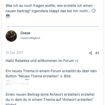
Was ich au noch fragen wollte, wie erstelle ich einen
🙄
neuen beitrag? Irgendwie klappt das bei mir nicht....
😳
Craze
Treues Mitglied
13 Dez. 2017
#3
Hallo Rebekka und willkommen im Forum =)
Ein neues Thema in einem Forum erstellst du über den
Button "Neues Thema erstellen" s. Bild:
Einen neuen Beitrag (eine Antwort erstellen) erstellst
du in dem du in einem Thema auf "Antwort erstellen"
klickst.