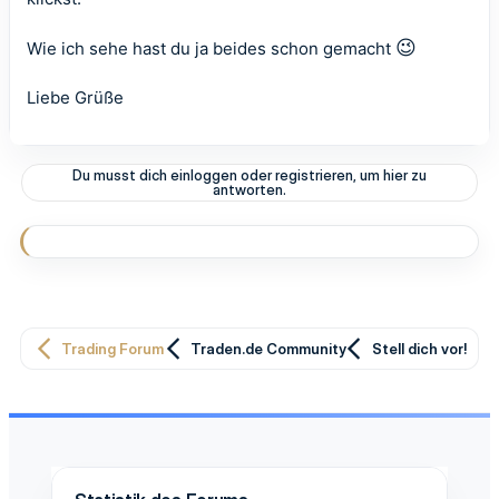
😉
Wie ich sehe hast du ja beides schon gemacht
Liebe Grüße
Du musst dich einloggen oder registrieren, um hier zu
antworten.
Trading Forum
Traden.de Community
Stell dich vor!