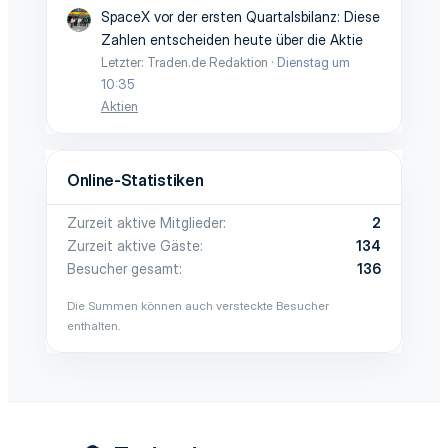
SpaceX vor der ersten Quartalsbilanz: Diese
Zahlen entscheiden heute über die Aktie
Letzter: Traden.de Redaktion
Dienstag um
10:35
Aktien
Online-Statistiken
Zurzeit aktive Mitglieder
2
Zurzeit aktive Gäste
134
Besucher gesamt
136
Die Summen können auch versteckte Besucher
enthalten.