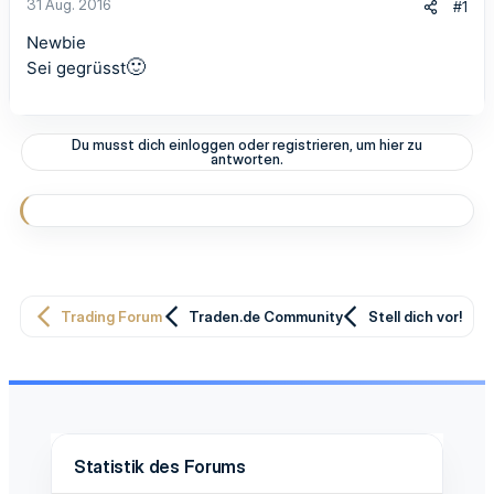
31 Aug. 2016
#1
Newbie
🙂
Sei gegrüsst
Du musst dich einloggen oder registrieren, um hier zu
antworten.
Trading Forum
Traden.de Community
Stell dich vor!
Statistik des Forums