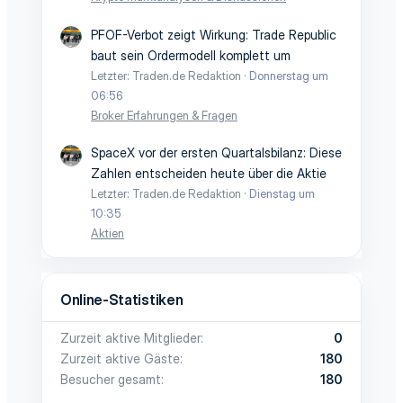
PFOF-Verbot zeigt Wirkung: Trade Republic
baut sein Ordermodell komplett um
Letzter: Traden.de Redaktion
Donnerstag um
06:56
Broker Erfahrungen & Fragen
SpaceX vor der ersten Quartalsbilanz: Diese
Zahlen entscheiden heute über die Aktie
Letzter: Traden.de Redaktion
Dienstag um
10:35
Aktien
Online-Statistiken
Zurzeit aktive Mitglieder
0
Zurzeit aktive Gäste
180
Besucher gesamt
180