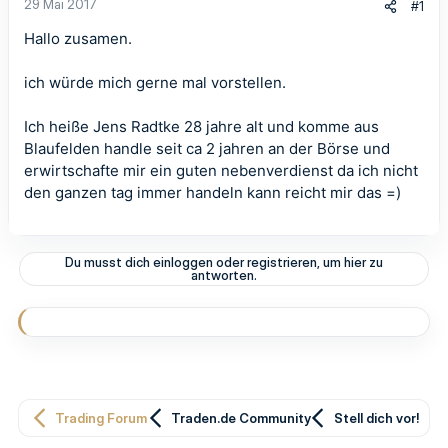
29 Mai 2017
#1
Hallo zusamen.
ich würde mich gerne mal vorstellen.
Ich heiße Jens Radtke 28 jahre alt und komme aus
Blaufelden handle seit ca 2 jahren an der Börse und
erwirtschafte mir ein guten nebenverdienst da ich nicht
den ganzen tag immer handeln kann reicht mir das =)
Du musst dich einloggen oder registrieren, um hier zu
antworten.
Trading Forum
Traden.de Community
Stell dich vor!