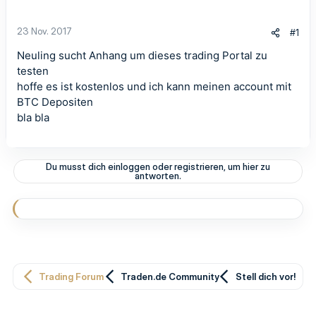
23 Nov. 2017
#1
Neuling sucht Anhang um dieses trading Portal zu
testen
hoffe es ist kostenlos und ich kann meinen account mit
BTC Depositen
bla bla
Du musst dich einloggen oder registrieren, um hier zu
antworten.
Trading Forum
Traden.de Community
Stell dich vor!