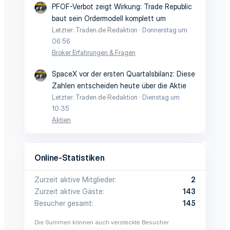
PFOF-Verbot zeigt Wirkung: Trade Republic
baut sein Ordermodell komplett um
Letzter: Traden.de Redaktion
Donnerstag um
06:56
Broker Erfahrungen & Fragen
SpaceX vor der ersten Quartalsbilanz: Diese
Zahlen entscheiden heute über die Aktie
Letzter: Traden.de Redaktion
Dienstag um
10:35
Aktien
Online-Statistiken
Zurzeit aktive Mitglieder
2
Zurzeit aktive Gäste
143
Besucher gesamt
145
Die Summen können auch versteckte Besucher