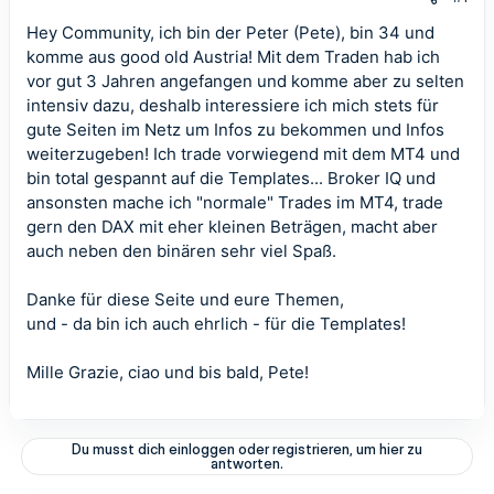
Hey Community, ich bin der Peter (Pete), bin 34 und
komme aus good old Austria! Mit dem Traden hab ich
vor gut 3 Jahren angefangen und komme aber zu selten
intensiv dazu, deshalb interessiere ich mich stets für
gute Seiten im Netz um Infos zu bekommen und Infos
weiterzugeben! Ich trade vorwiegend mit dem MT4 und
bin total gespannt auf die Templates... Broker IQ und
ansonsten mache ich "normale" Trades im MT4, trade
gern den DAX mit eher kleinen Beträgen, macht aber
auch neben den binären sehr viel Spaß.
Danke für diese Seite und eure Themen,
und - da bin ich auch ehrlich - für die Templates!
Mille Grazie, ciao und bis bald, Pete!
Du musst dich einloggen oder registrieren, um hier zu
antworten.