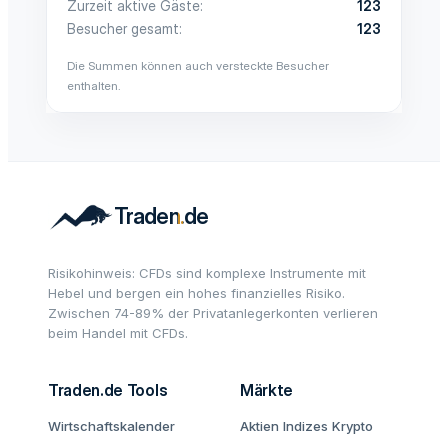
Zurzeit aktive Gäste
123
Besucher gesamt
123
Die Summen können auch versteckte Besucher
enthalten.
Risikohinweis: CFDs sind komplexe Instrumente mit
Hebel und bergen ein hohes finanzielles Risiko.
Zwischen 74-89% der Privatanlegerkonten verlieren
beim Handel mit CFDs.
Traden.de Tools
Märkte
Wirtschaftskalender
Aktien
Indizes
Krypto