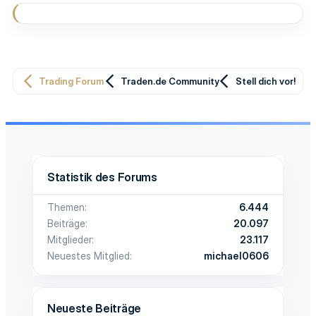
Trading Forum
Traden.de Community
Stell dich vor!
Statistik des Forums
Themen
6.444
Beiträge
20.097
Mitglieder
23.117
Neuestes Mitglied
michael0606
Neueste Beiträge