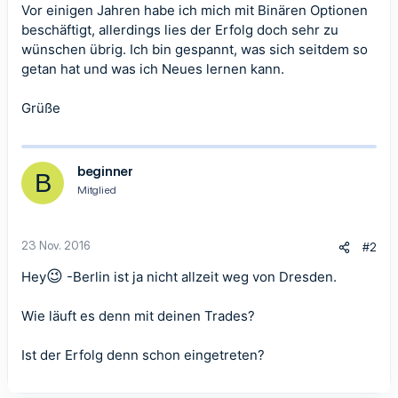
Vor einigen Jahren habe ich mich mit Binären Optionen
beschäftigt, allerdings lies der Erfolg doch sehr zu
wünschen übrig. Ich bin gespannt, was sich seitdem so
getan hat und was ich Neues lernen kann.
Grüße
beginner
B
Mitglied
23 Nov. 2016
#2
😉
Hey
-Berlin ist ja nicht allzeit weg von Dresden.
Wie läuft es denn mit deinen Trades?
Ist der Erfolg denn schon eingetreten?