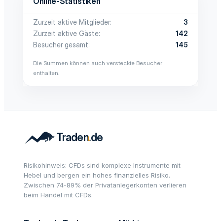
Online-Statistiken
Zurzeit aktive Mitglieder
3
Zurzeit aktive Gäste
142
Besucher gesamt
145
Die Summen können auch versteckte Besucher
enthalten.
Risikohinweis: CFDs sind komplexe Instrumente mit
Hebel und bergen ein hohes finanzielles Risiko.
Zwischen 74-89% der Privatanlegerkonten verlieren
beim Handel mit CFDs.