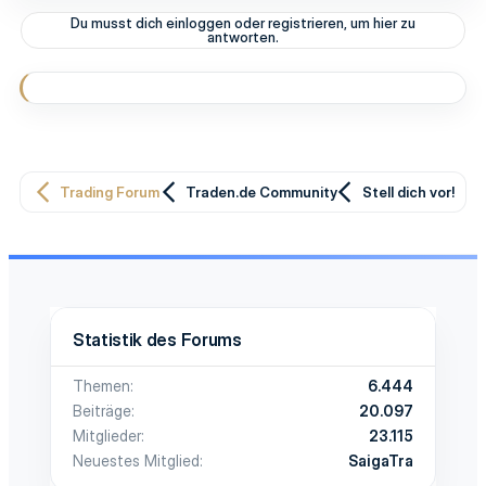
Du musst dich einloggen oder registrieren, um hier zu
antworten.
Trading Forum
Traden.de Community
Stell dich vor!
Statistik des Forums
Themen
6.444
Beiträge
20.097
Mitglieder
23.115
Neuestes Mitglied
SaigaTra