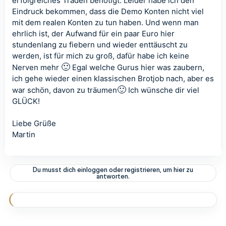
erfolgreiches Traden benötigt. Leider habe ich den
Eindruck bekommen, dass die Demo Konten nicht viel
mit dem realen Konten zu tun haben. Und wenn man
ehrlich ist, der Aufwand für ein paar Euro hier
stundenlang zu fiebern und wieder enttäuscht zu
werden, ist für mich zu groß, dafür habe ich keine
🙂
Nerven mehr
Egal welche Gurus hier was zaubern,
ich gehe wieder einen klassischen Brotjob nach, aber es
🙂
war schön, davon zu träumen
Ich wünsche dir viel
GLÜCK!
Liebe Grüße
Martin
Du musst dich einloggen oder registrieren, um hier zu
antworten.