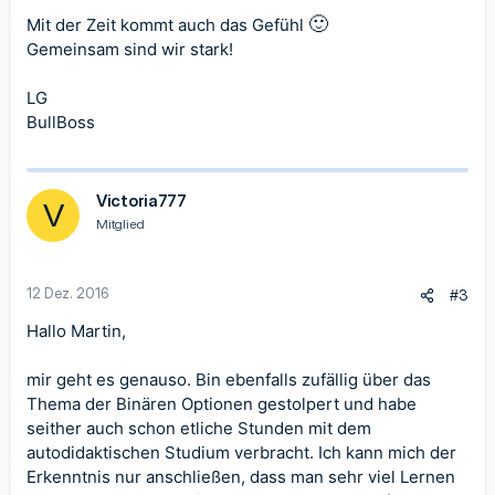
🙂
Mit der Zeit kommt auch das Gefühl
Gemeinsam sind wir stark!
LG
BullBoss
Victoria777
V
Mitglied
12 Dez. 2016
#3
Hallo Martin,
mir geht es genauso. Bin ebenfalls zufällig über das
Thema der Binären Optionen gestolpert und habe
seither auch schon etliche Stunden mit dem
autodidaktischen Studium verbracht. Ich kann mich der
Erkenntnis nur anschließen, dass man sehr viel Lernen