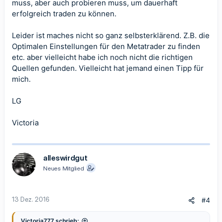
muss, aber auch probieren muss, um dauerhaft
erfolgreich traden zu können.
Leider ist maches nicht so ganz selbsterklärend. Z.B. die
Optimalen Einstellungen für den Metatrader zu finden
etc. aber vielleicht habe ich noch nicht die richtigen
Quellen gefunden. Vielleicht hat jemand einen Tipp für
mich.
LG
Victoria
alleswirdgut
Neues Mitglied
13 Dez. 2016
#4
Victoria777 schrieb: