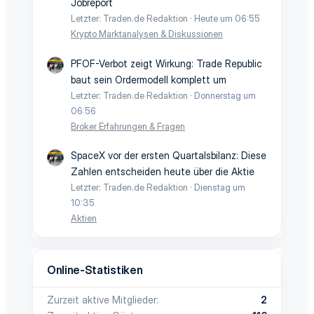
Jobreport
Letzter: Traden.de Redaktion
Heute um 06:55
Krypto Marktanalysen & Diskussionen
PFOF-Verbot zeigt Wirkung: Trade Republic
baut sein Ordermodell komplett um
Letzter: Traden.de Redaktion
Donnerstag um
06:56
Broker Erfahrungen & Fragen
SpaceX vor der ersten Quartalsbilanz: Diese
Zahlen entscheiden heute über die Aktie
Letzter: Traden.de Redaktion
Dienstag um
10:35
Aktien
Online-Statistiken
Zurzeit aktive Mitglieder
2