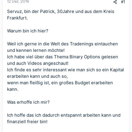
12 Dez. 2016
#1
Servuz, bin der Patrick, 30Jahre und aus dem Kreis
Frankfurt.
Warum bin ich hier?
Weil ich gerne in die Welt des Tradenings eintauchen
und kennen lernen möchte!
Ich habe viel über das Thema Binary Options gelesen
und auch Videos angeschaut!
Ich finde es sehr interessant wie man sich so ein Kapital
erarbeiten kann und auch so,
wenn man fleißig ist, ein großes Budget erarbeiten
kann.
Was erhoffe ich mir?
Ich hoffe das ich dadurch entspannt arbeiten kann und
finanziell freier bin!