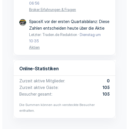
06:56
Broker Erfahrungen & Fragen
SpaceX vor der ersten Quartalsbilanz: Diese
Zahlen entscheiden heute über die Aktie
Letzter: Traden.de Redaktion
Dienstag um
10:35
Aktien
Online-Statistiken
Zurzeit aktive Mitglieder
0
Zurzeit aktive Gäste
105
Besucher gesamt
105
Die Summen können auch versteckte Besucher
enthalten.