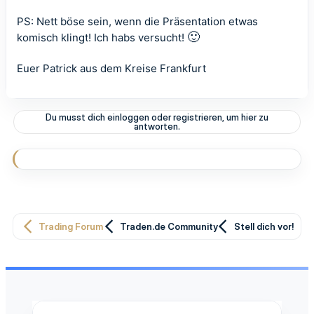
PS: Nett böse sein, wenn die Präsentation etwas
🙂
komisch klingt! Ich habs versucht!
Euer Patrick aus dem Kreise Frankfurt
Du musst dich einloggen oder registrieren, um hier zu
antworten.
Trading Forum
Traden.de Community
Stell dich vor!