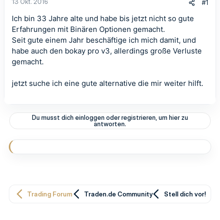
13 Okt. 2016
#1
Ich bin 33 Jahre alte und habe bis jetzt nicht so gute
Erfahrungen mit Binären Optionen gemacht.
Seit gute einem Jahr beschäftige ich mich damit, und
habe auch den bokay pro v3, allerdings große Verluste
gemacht.
jetzt suche ich eine gute alternative die mir weiter hilft.
Du musst dich einloggen oder registrieren, um hier zu
antworten.
Trading Forum
Traden.de Community
Stell dich vor!