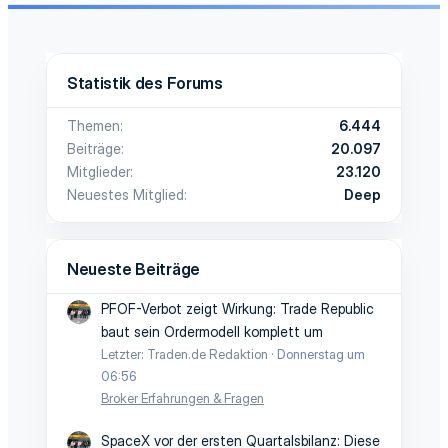
Statistik des Forums
Themen
6.444
Beiträge
20.097
Mitglieder
23.120
Neuestes Mitglied
Deep
Neueste Beiträge
PFOF-Verbot zeigt Wirkung: Trade Republic
baut sein Ordermodell komplett um
Letzter: Traden.de Redaktion
Donnerstag um
06:56
Broker Erfahrungen & Fragen
SpaceX vor der ersten Quartalsbilanz: Diese