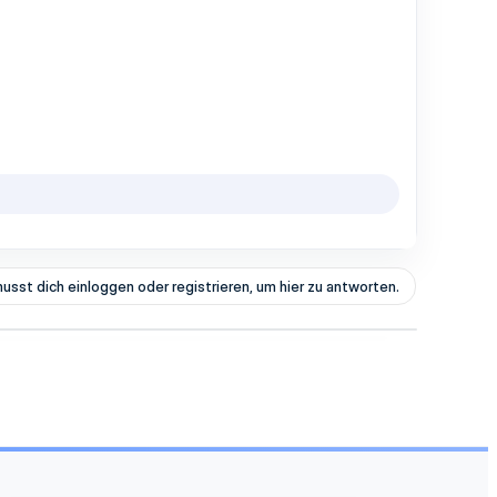
usst dich einloggen oder registrieren, um hier zu antworten.