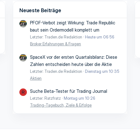
Neueste Beiträge
PFOF-Verbot zeigt Wirkung: Trade Republic
baut sein Ordermodell komplett um
Letzter: Traden.de Redaktion
Heute um 06:56
Broker Erfahrungen & Fragen
SpaceX vor der ersten Quartalsbilanz: Diese
Zahlen entscheiden heute über die Aktie
Letzter: Traden.de Redaktion
Dienstag um 10:35
Aktien
Suche Beta-Tester für Trading Journal
R
Letzter: Ratzfratz
Montag um 10:26
Trading-Tagebuch, Ziele & Erfolge