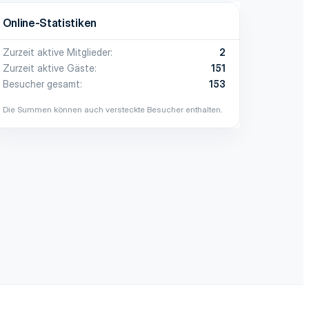
Online-Statistiken
Zurzeit aktive Mitglieder
2
Zurzeit aktive Gäste
151
Besucher gesamt
153
Die Summen können auch versteckte Besucher enthalten.