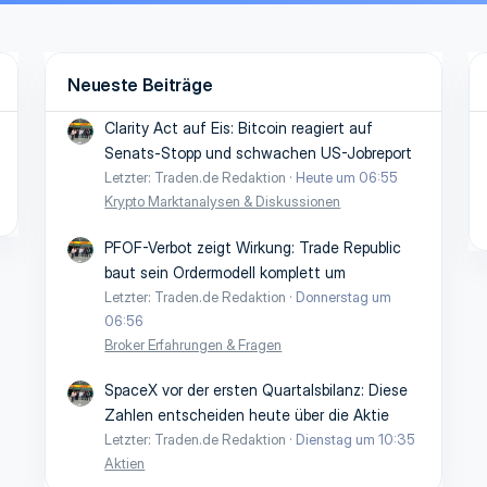
Neueste Beiträge
Clarity Act auf Eis: Bitcoin reagiert auf
Senats-Stopp und schwachen US-Jobreport
Letzter: Traden.de Redaktion
Heute um 06:55
Krypto Marktanalysen & Diskussionen
PFOF-Verbot zeigt Wirkung: Trade Republic
baut sein Ordermodell komplett um
Letzter: Traden.de Redaktion
Donnerstag um
06:56
Broker Erfahrungen & Fragen
SpaceX vor der ersten Quartalsbilanz: Diese
Zahlen entscheiden heute über die Aktie
Letzter: Traden.de Redaktion
Dienstag um 10:35
Aktien