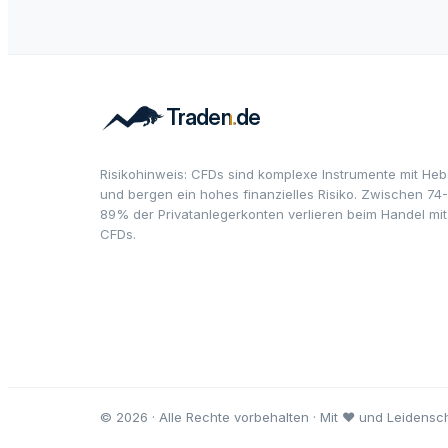
Risikohinweis: CFDs sind komplexe Instrumente mit Heb
und bergen ein hohes finanzielles Risiko. Zwischen 74-
89% der Privatanlegerkonten verlieren beim Handel mit
CFDs.
© 2026 · Alle Rechte vorbehalten · Mit ♥ und Leidensch