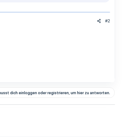
#2
usst dich einloggen oder registrieren, um hier zu antworten.