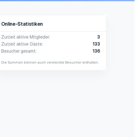
Online-Statistiken
Zurzeit aktive Mitglieder
3
Zurzeit aktive Gäste
133
Besucher gesamt
136
Die Summen können auch versteckte Besucher enthalten.