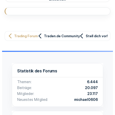
Trading Forum
Traden.de Community
Stell dich vor!
Statistik des Forums
Themen
6.444
Beiträge
20.097
Mitglieder
23.117
Neuestes Mitglied
michael0606