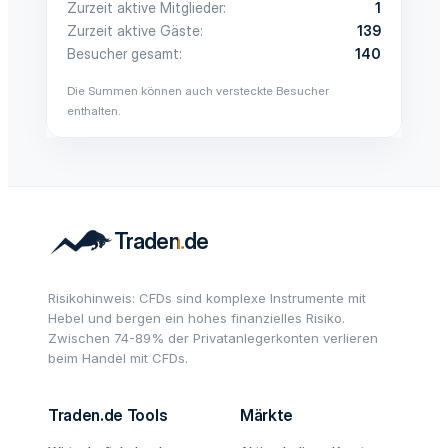
Zurzeit aktive Mitglieder
1
Zurzeit aktive Gäste
139
Besucher gesamt
140
Die Summen können auch versteckte Besucher
enthalten.
Risikohinweis: CFDs sind komplexe Instrumente mit
Hebel und bergen ein hohes finanzielles Risiko.
Zwischen 74-89% der Privatanlegerkonten verlieren
beim Handel mit CFDs.
Traden.de Tools
Märkte