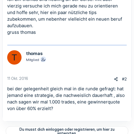
vierzig versuche ich mich gerade neu zu orientieren
und hoffe sehr, hier ein paar nützliche tips
zubekommen, um nebenher vielleicht ein neuen beruf
aufzubauen.
gruss thomas
thomas
T
Mitglied
11 Okt. 2016
#2
bei der gelegenheit gleich mal in die runde gefragt: hat
jemand eine strategie, die nachweislich dauerhaft , also
nach sagen wir mal 1.000 trades, eine gewinnerquote
von über 60% erzielt?
Du musst dich einloggen oder registrieren, um hier zu
antworten.