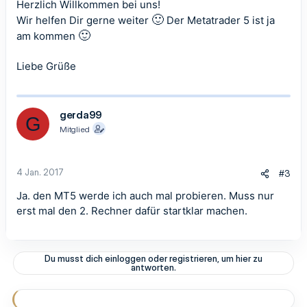
Herzlich Willkommen bei uns!
🙂
Wir helfen Dir gerne weiter
Der Metatrader 5 ist ja
🙂
am kommen
Liebe Grüße
gerda99
G
Mitglied
4 Jan. 2017
#3
Ja. den MT5 werde ich auch mal probieren. Muss nur
erst mal den 2. Rechner dafür startklar machen.
Du musst dich einloggen oder registrieren, um hier zu
antworten.