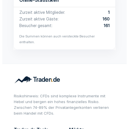
Online-Statistiken
Zurzeit aktive Mitglieder
1
Zurzeit aktive Gäste
160
Besucher gesamt
161
Die Summen können auch versteckte Besucher
enthalten.
Risikohinweis: CFDs sind komplexe Instrumente mit
Hebel und bergen ein hohes finanzielles Risiko.
Zwischen 74-89% der Privatanlegerkonten verlieren
beim Handel mit CFDs.