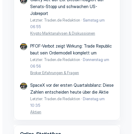
Senats-Stopp und schwachen US-
Jobreport
Letzter: Traden.de Redaktion
Samstag um
06:55
Krypto Marktanalysen & Diskussionen
PFOF-Verbot zeigt Wirkung: Trade Republic
baut sein Ordermodell komplett um
Letzter: Traden.de Redaktion
Donnerstag um
06:56
Broker Erfahrungen & Fragen
SpaceX vor der ersten Quartalsbilanz: Diese
Zahlen entscheiden heute über die Aktie
Letzter: Traden.de Redaktion
Dienstag um
10:35
Aktien