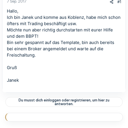
7 Sep. 2017
#1
Hallo,
Ich bin Janek und komme aus Koblenz, habe mich schon
öfters mit Trading beschäftigt usw.
Möchte nun aber richtig durchstarten mit eurer Hilfe
und dem BBPT!
Bin sehr gespannt auf das Template, bin auch bereits
bei einem Broker angemeldet und warte auf die
Freischaltung.
Gruß
Janek
Du musst dich einloggen oder registrieren, um hier zu
antworten.