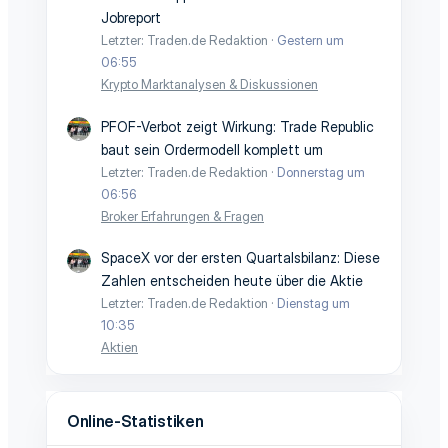
Jobreport
Letzter: Traden.de Redaktion
Gestern um
06:55
Krypto Marktanalysen & Diskussionen
PFOF-Verbot zeigt Wirkung: Trade Republic
baut sein Ordermodell komplett um
Letzter: Traden.de Redaktion
Donnerstag um
06:56
Broker Erfahrungen & Fragen
SpaceX vor der ersten Quartalsbilanz: Diese
Zahlen entscheiden heute über die Aktie
Letzter: Traden.de Redaktion
Dienstag um
10:35
Aktien
Online-Statistiken