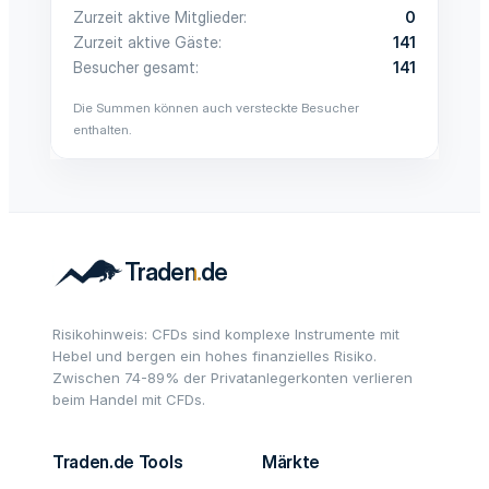
Zurzeit aktive Mitglieder
0
Zurzeit aktive Gäste
141
Besucher gesamt
141
Die Summen können auch versteckte Besucher
enthalten.
Risikohinweis: CFDs sind komplexe Instrumente mit
Hebel und bergen ein hohes finanzielles Risiko.
Zwischen 74-89% der Privatanlegerkonten verlieren
beim Handel mit CFDs.
Traden.de Tools
Märkte