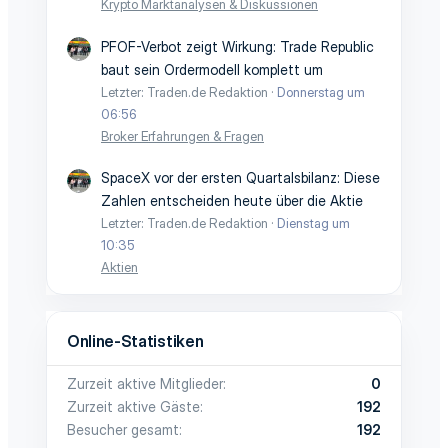
Krypto Marktanalysen & Diskussionen
PFOF-Verbot zeigt Wirkung: Trade Republic
baut sein Ordermodell komplett um
Letzter: Traden.de Redaktion
Donnerstag um
06:56
Broker Erfahrungen & Fragen
SpaceX vor der ersten Quartalsbilanz: Diese
Zahlen entscheiden heute über die Aktie
Letzter: Traden.de Redaktion
Dienstag um
10:35
Aktien
Online-Statistiken
Zurzeit aktive Mitglieder
0
Zurzeit aktive Gäste
192
Besucher gesamt
192