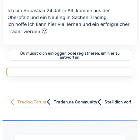
Ich bin Sebastian 24 Jahre Alt, komme aus der
Oberpfalz und ein Neuling in Sachen Trading.
ich hoffe ich kann hier viel lernen und ein erfolgreicher
🙂
Trader werden
Du musst dich einloggen oder registrieren, um hier zu
antworten.
Trading Forum
Traden.de Community
Stell dich vor!