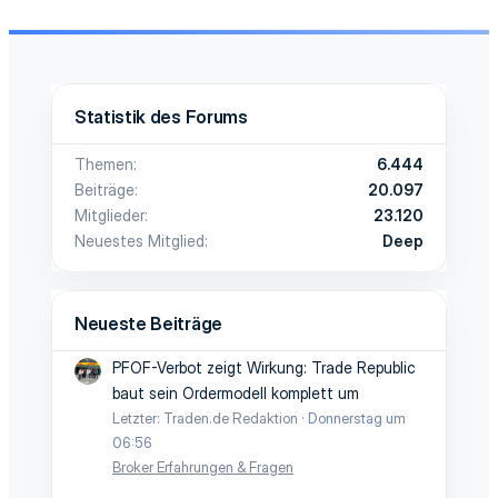
Statistik des Forums
Themen
6.444
Beiträge
20.097
Mitglieder
23.120
Neuestes Mitglied
Deep
Neueste Beiträge
PFOF-Verbot zeigt Wirkung: Trade Republic
baut sein Ordermodell komplett um
Letzter: Traden.de Redaktion
Donnerstag um
06:56
Broker Erfahrungen & Fragen