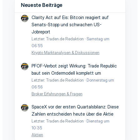
Neueste Beiträge
Clarity Act auf Eis: Bitcoin reagiert auf
Senats-Stopp und schwachen US-
Jobreport
Letzter: Traden.de Redaktion
Samstag um
06:55
Krypto Marktanalysen & Diskussionen
PFOF-Verbot zeigt Wirkung: Trade Republic
baut sein Ordermodell komplett um
Letzter: Traden.de Redaktion
Donnerstag um
06:56
Broker Erfahrungen & Fragen
SpaceX vor der ersten Quartalsbilanz: Diese
Zahlen entscheiden heute über die Aktie
Letzter: Traden.de Redaktion
Dienstag um
10:35
Aktien