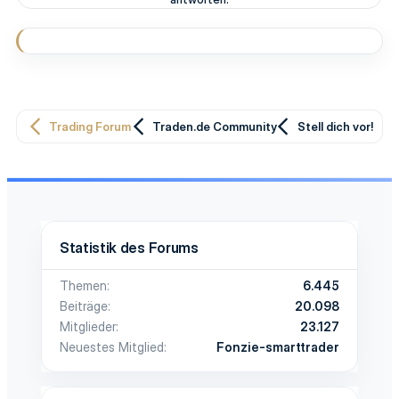
Trading Forum
Traden.de Community
Stell dich vor!
Statistik des Forums
Themen
6.445
Beiträge
20.098
Mitglieder
23.127
Neuestes Mitglied
Fonzie-smarttrader