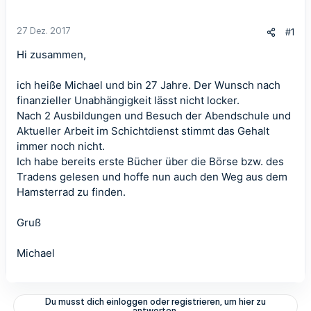
27 Dez. 2017
#1
Hi zusammen,
ich heiße Michael und bin 27 Jahre. Der Wunsch nach
finanzieller Unabhängigkeit lässt nicht locker.
Nach 2 Ausbildungen und Besuch der Abendschule und
Aktueller Arbeit im Schichtdienst stimmt das Gehalt
immer noch nicht.
Ich habe bereits erste Bücher über die Börse bzw. des
Tradens gelesen und hoffe nun auch den Weg aus dem
Hamsterrad zu finden.
Gruß
Michael
Du musst dich einloggen oder registrieren, um hier zu
antworten.