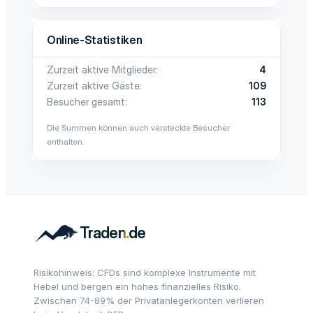
Online-Statistiken
Zurzeit aktive Mitglieder
4
Zurzeit aktive Gäste
109
Besucher gesamt
113
Die Summen können auch versteckte Besucher
enthalten.
Risikohinweis: CFDs sind komplexe Instrumente mit
Hebel und bergen ein hohes finanzielles Risiko.
Zwischen 74-89% der Privatanlegerkonten verlieren