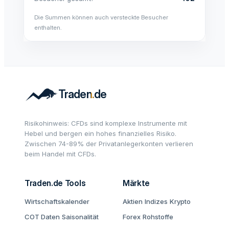
Die Summen können auch versteckte Besucher
enthalten.
Risikohinweis: CFDs sind komplexe Instrumente mit
Hebel und bergen ein hohes finanzielles Risiko.
Zwischen 74-89% der Privatanlegerkonten verlieren
beim Handel mit CFDs.
Traden.de Tools
Märkte
Wirtschaftskalender
Aktien
Indizes
Krypto
COT Daten
Saisonalität
Forex
Rohstoffe