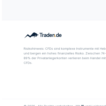
Risikohinweis: CFDs sind komplexe Instrumente mit Heb
und bergen ein hohes finanzielles Risiko. Zwischen 74-
89% der Privatanlegerkonten verlieren beim Handel mit
CFDs.