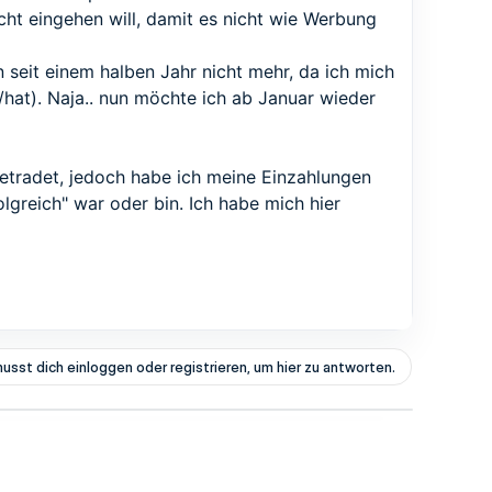
cht eingehen will, damit es nicht wie Werbung
 seit einem halben Jahr nicht mehr, da ich mich
/hat). Naja.. nun möchte ich ab Januar wieder
 getradet, jedoch habe ich meine Einzahlungen
lgreich" war oder bin. Ich habe mich hier
usst dich einloggen oder registrieren, um hier zu antworten.