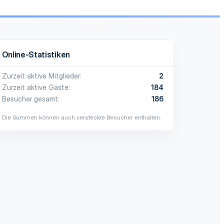
Online-Statistiken
Zurzeit aktive Mitglieder
2
Zurzeit aktive Gäste
184
Besucher gesamt
186
Die Summen können auch versteckte Besucher enthalten.