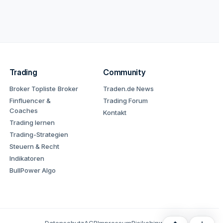
Trading
Community
Broker Topliste
Broker
Traden.de News
Finfluencer &
Trading Forum
Coaches
Kontakt
Trading lernen
Trading-Strategien
Steuern & Recht
Indikatoren
BullPower Algo