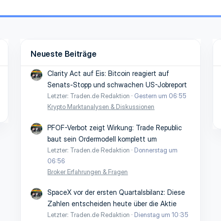
Neueste Beiträge
Clarity Act auf Eis: Bitcoin reagiert auf
Senats-Stopp und schwachen US-Jobreport
Letzter: Traden.de Redaktion
Gestern um 06:55
Krypto Marktanalysen & Diskussionen
PFOF-Verbot zeigt Wirkung: Trade Republic
baut sein Ordermodell komplett um
Letzter: Traden.de Redaktion
Donnerstag um
06:56
Broker Erfahrungen & Fragen
SpaceX vor der ersten Quartalsbilanz: Diese
Zahlen entscheiden heute über die Aktie
Letzter: Traden.de Redaktion
Dienstag um 10:35